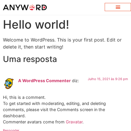
Hello world!
Welcome to WordPress. This is your first post. Edit or
delete it, then start writing!
Uma resposta
Julho 15, 2021 às 9:26 pm
A WordPress Commenter
diz:
Hi, this is a comment.
To get started with moderating, editing, and deleting
comments, please visit the Comments screen in the
dashboard.
Commenter avatars come from
Gravatar
.
Responder