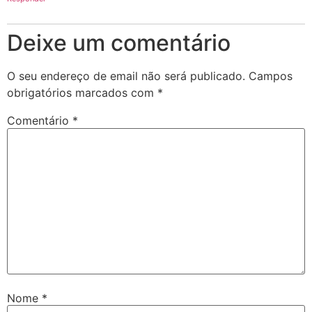
Deixe um comentário
O seu endereço de email não será publicado.
Campos
obrigatórios marcados com
*
Comentário
*
Nome
*